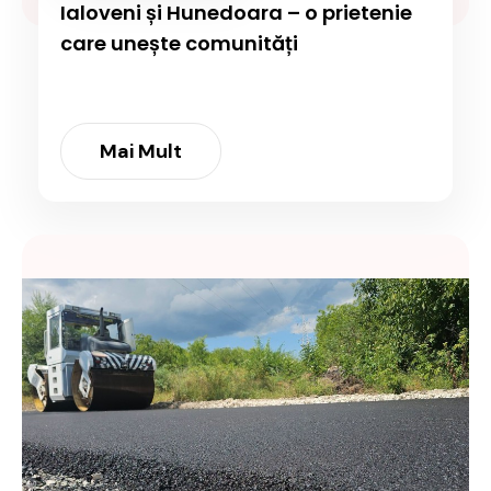
Ialoveni și Hunedoara – o prietenie
care unește comunități
Mai Mult