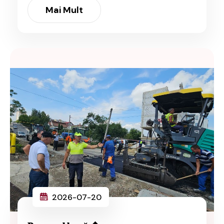
Mai Mult
2026-07-20