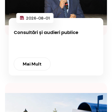
2026-08-01
Consultări și audieri publice
Mai Mult