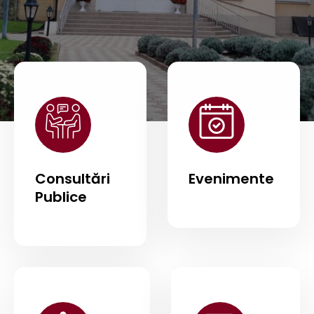
Consultări
Evenimente
Publice