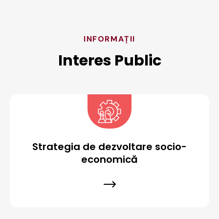
INFORMAȚII
Interes Public
Strategia de dezvoltare socio-
economică