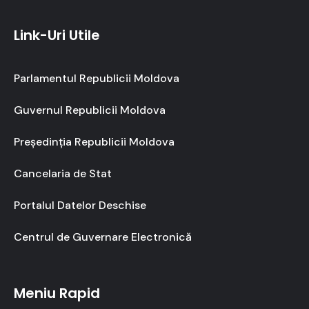
Link-Uri Utile
Parlamentul Republicii Moldova
Guvernul Republicii Moldova
Președinția Republicii Moldova
Cancelaria de Stat
Portalul Datelor Deschise
Centrul de Guvernare Electronică
Meniu Rapid