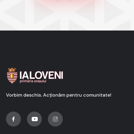
Vorbim deschis. Acționăm pentru comunitate!