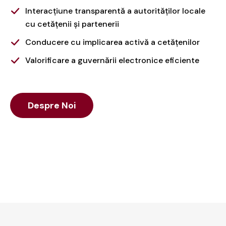
Interacțiune transparentă a autorităților locale
cu cetățenii și partenerii
Conducere cu implicarea activă a cetățenilor
Valorificare a guvernării electronice eficiente
Despre Noi