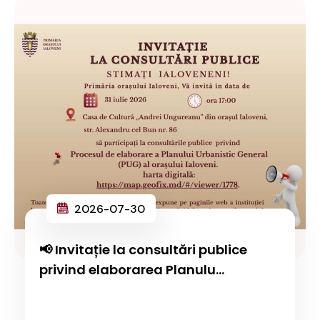
2026-07-30
📢 Invitație la consultări publice
privind elaborarea Planulu...