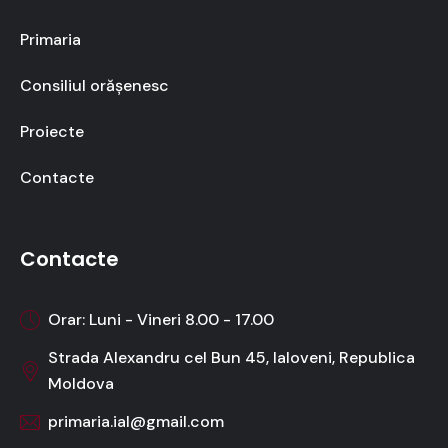
Primaria
Consiliul orășenesc
Proiecte
Contacte
Contacte
Orar: Luni - Vineri 8.00 - 17.00
Strada Alexandru cel Bun 45, Ialoveni, Republica
Moldova
primaria.ial@gmail.com