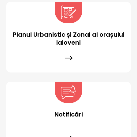
Planul Urbanistic și Zonal al orașului
Ialoveni
Notificări