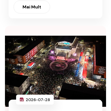
Mai Mult
2026-07-28