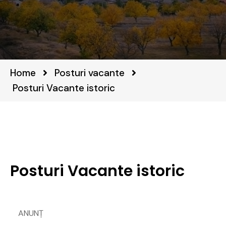
Home
Posturi vacante
Posturi Vacante istoric
Posturi Vacante istoric
ANUNȚ