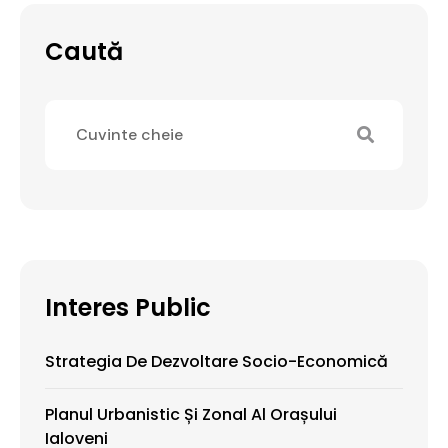
Caută
Interes Public
Strategia De Dezvoltare Socio-Economică
Planul Urbanistic Și Zonal Al Orașului
Ialoveni