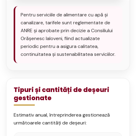
Pentru serviciile de alimentare cu apă și
canalizare, tarifele sunt reglementate de
ANRE și aprobate prin decizie a Consiliului
Orășenesc Ialoveni, fiind actualizate
periodic pentru a asigura calitatea,
continuitatea și sustenabilitatea serviciilor.
Tipuri și cantități de deșeuri
gestionate
Estimativ anual, întreprinderea gestionează
următoarele cantități de deșeuri: