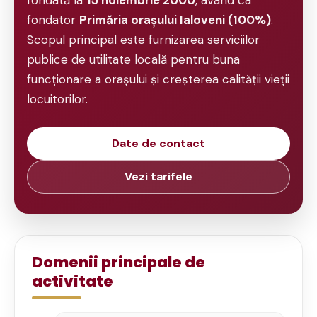
fondator
Primăria orașului Ialoveni (100%)
.
Scopul principal este furnizarea serviciilor
publice de utilitate locală pentru buna
funcționare a orașului și creșterea calității vieții
locuitorilor.
Date de contact
Vezi tarifele
Domenii principale de
activitate