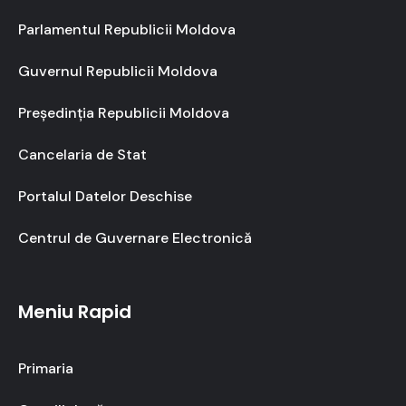
Parlamentul Republicii Moldova
Guvernul Republicii Moldova
Președinția Republicii Moldova
Cancelaria de Stat
Portalul Datelor Deschise
Centrul de Guvernare Electronică
Meniu Rapid
Primaria