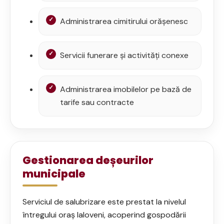
Administrarea cimitirului orășenesc
Servicii funerare și activități conexe
Administrarea imobilelor pe bază de
tarife sau contracte
Gestionarea deșeurilor
municipale
Serviciul de salubrizare este prestat la nivelul
întregului oraș Ialoveni, acoperind gospodării