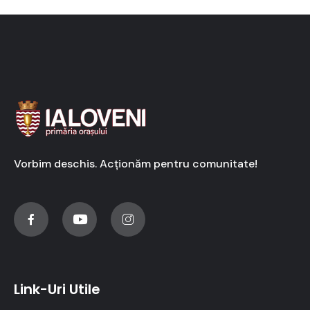
Vorbim deschis. Acționăm pentru comunitate!
Link-Uri Utile