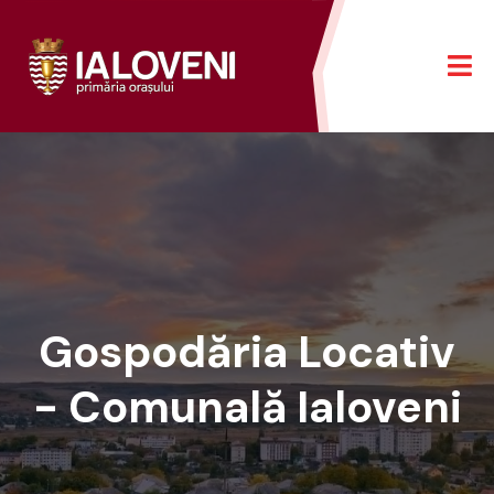
Gospodăria Locativ
- Comunală Ialoveni