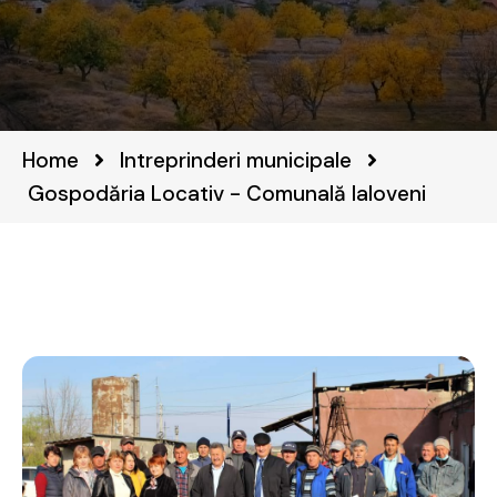
Home
Intreprinderi municipale
Gospodăria Locativ - Comunală Ialoveni