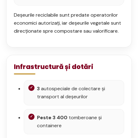
Deșeurile reciclabile sunt predate operatorilor
economici autorizați, iar deșeurile vegetale sunt
direcționate spre compostare sau valorificare.
Infrastructură și dotări
3
autospeciale de colectare și
transport al deșeurilor
Peste 3 400
tomberoane și
containere