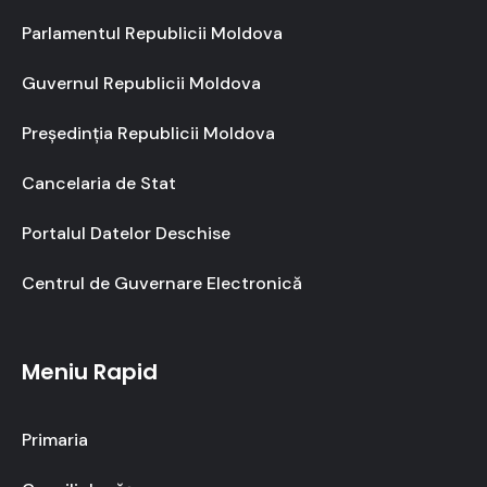
Parlamentul Republicii Moldova
Guvernul Republicii Moldova
Președinția Republicii Moldova
Cancelaria de Stat
Portalul Datelor Deschise
Centrul de Guvernare Electronică
Meniu Rapid
Primaria