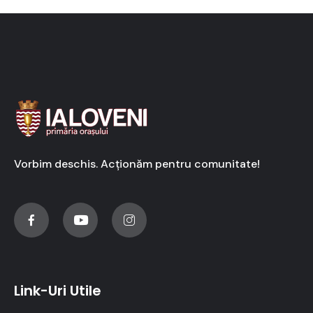
Vorbim deschis. Acționăm pentru comunitate!
Link-Uri Utile