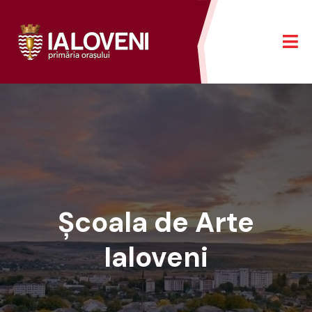
Școala de Arte
Ialoveni