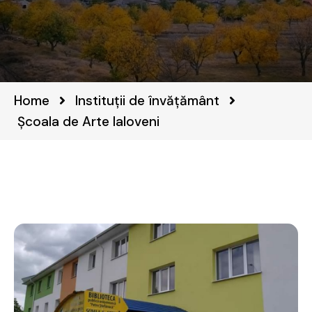
Home
Instituții de învățământ
Școala de Arte Ialoveni