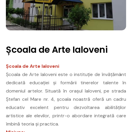
Școala de Arte Ialoveni
Școala de Arte Ialoveni
Școala de Arte Ialoveni este o instituție de învățământ
dedicată educației și formării tinerelor talente în
domeniul artelor. Situată în orașul Ialoveni, pe strada
Ștefan cel Mare nr. 4, școala noastră oferă un cadru
educativ excelent pentru dezvoltarea abilităților
artistice ale elevilor, printr-o abordare integrată care
îmbină teoria și practica.