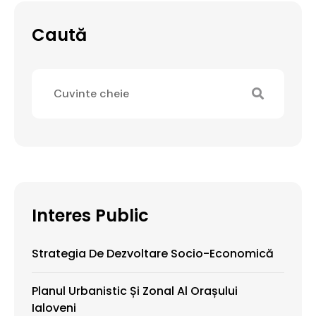
Caută
Interes Public
Strategia De Dezvoltare Socio-Economică
Planul Urbanistic Și Zonal Al Orașului
Ialoveni