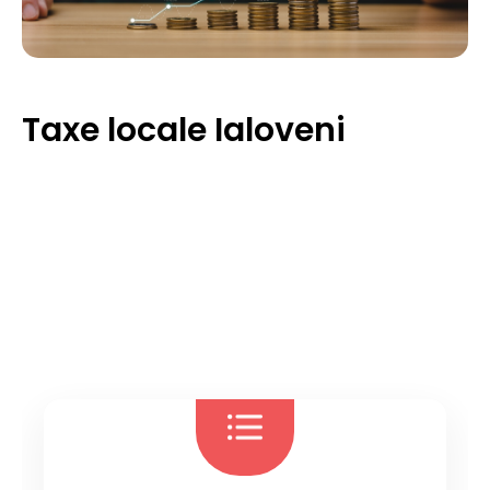
Taxe locale Ialoveni