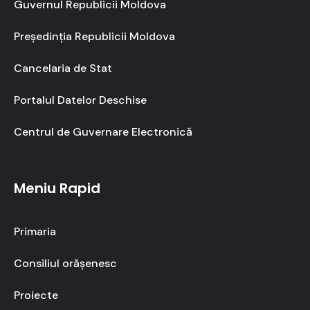
Guvernul Republicii Moldova
Președinția Republicii Moldova
Cancelaria de Stat
Portalul Datelor Deschise
Centrul de Guvernare Electronică
Meniu Rapid
Primaria
Consiliul orășenesc
Proiecte