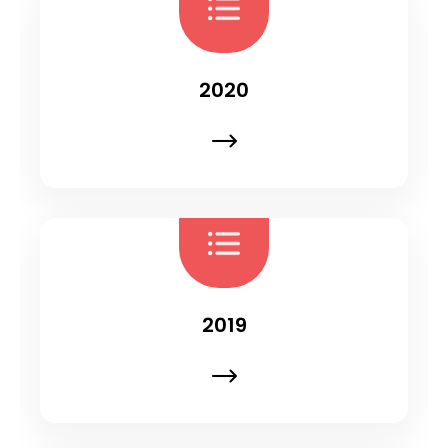
2020
2019