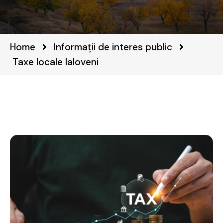
Home
Informații de interes public
Taxe locale Ialoveni