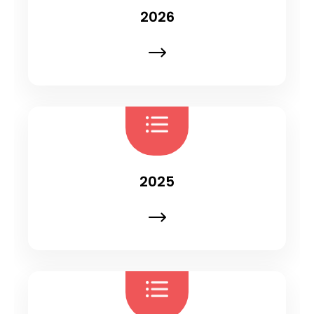
2026
2025