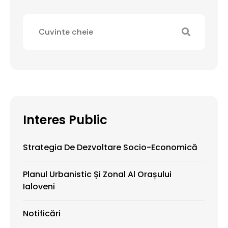
Interes Public
Strategia De Dezvoltare Socio-Economică
Planul Urbanistic Și Zonal Al Orașului
Ialoveni
Notificări