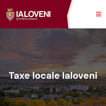
Taxe locale Ialoveni