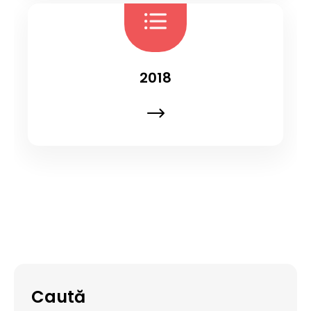
2018
Caută