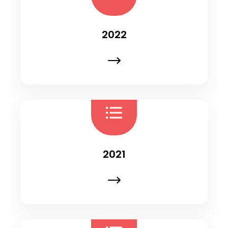
2022
2021