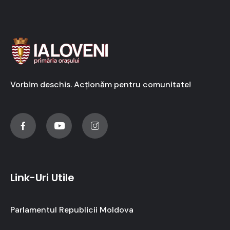
Vorbim deschis. Acționăm pentru comunitate!
Link-Uri Utile
Parlamentul Republicii Moldova