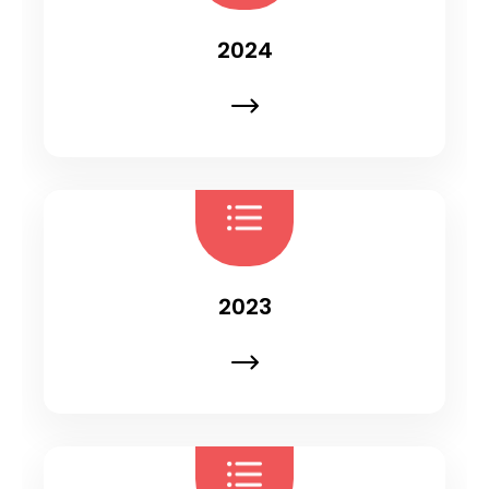
2024
2023