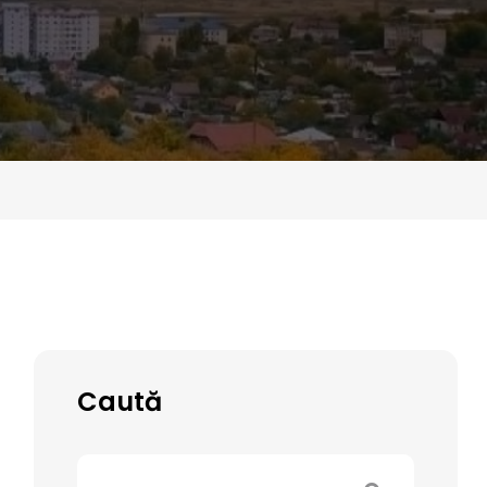
Caută