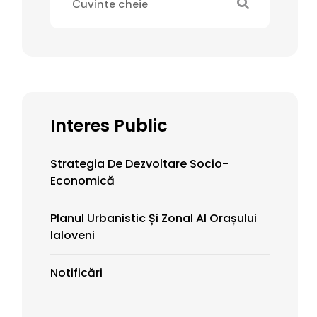
Interes Public
Strategia De Dezvoltare Socio-
Economică
Planul Urbanistic Și Zonal Al Orașului
Ialoveni
Notificări