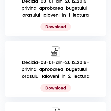
Decizia-08-01-din-20.12.2019-
privind-aprobarea-bugetului-
orasului-Ialoveni-in-1-lectura
Download
Decizia-08-01-din-20.12.2019-
privind-aprobarea-bugetului-
orasului-Ialoveni-in-2-lectura
Download