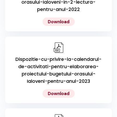
orasului-Ialoveni-in-2-lectura-
pentru-anul-2022
Download
Dispozitie-cu-privire-la-calendarul-
de-activitati-pentru-elaborarea-
proiectului-bugetului-orasului-
Ialoveni-pentru-anul-2023
Download