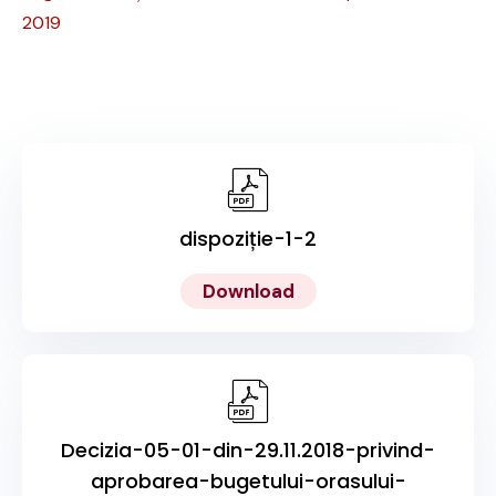
2019
dispoziție-1-2
Download
Decizia-05-01-din-29.11.2018-privind-
aprobarea-bugetului-orasului-