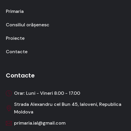
Primaria
Consiliul orășenesc
Proiecte
Contacte
Contacte
Orar: Luni - Vineri 8.00 - 17.00
Strada Alexandru cel Bun 45, Ialoveni, Republica
Moldova
primaria.ial@gmail.com