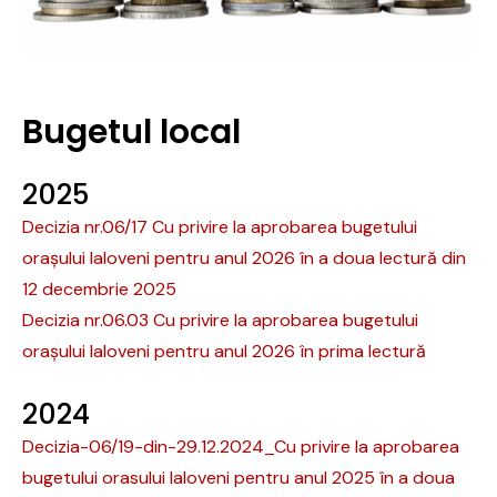
Bugetul local
2025
Decizia nr.06/17 Cu privire la aprobarea bugetului
orașului Ialoveni pentru anul 2026 în a doua lectură din
12 decembrie 2025
Decizia nr.06.03 Cu privire la aprobarea bugetului
orașului Ialoveni pentru anul 2026 în prima lectură
2024
Decizia-06/19-din-29.12.2024_Cu privire la aprobarea
bugetului orasului Ialoveni pentru anul 2025 în a doua