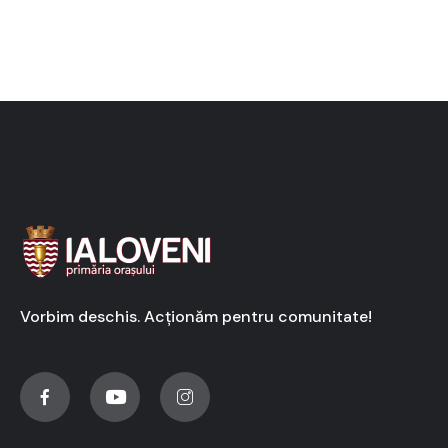
Vorbim deschis. Acționăm pentru comunitate!