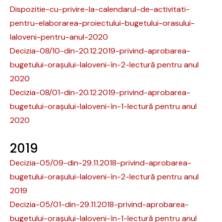
Dispozitie-cu-privire-la-calendarul-de-activitati-
pentru-elaborarea-proiectului-bugetului-orasului-
Ialoveni-pentru-anul-2020
Decizia-08/10-din-20.12.2019-privind-aprobarea-
bugetului-orașului-Ialoveni-în-2-lectură pentru anul
2020
Decizia-08/01-din-20.12.2019-privind-aprobarea-
bugetului-orașului-Ialoveni-în-1-lectură pentru anul
2020
2019
Decizia-05/09-din-29.11.2018-privind-aprobarea-
bugetului-orașului-Ialoveni-în-2-lectură pentru anul
2019
Decizia-05/01-din-29.11.2018-privind-aprobarea-
bugetului-orașului-Ialoveni-în-1-lectură pentru anul