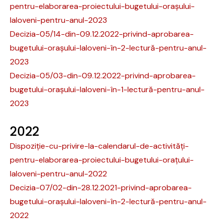
pentru-elaborarea-proiectului-bugetului-orașului-
Ialoveni-pentru-anul-2023
Decizia-05/14-din-09.12.2022-privind-aprobarea-
bugetului-orașului-Ialoveni-în-2-lectură-pentru-anul-
2023
Decizia-05/03-din-09.12.2022-privind-aprobarea-
bugetului-orașului-Ialoveni-în-1-lectură-pentru-anul-
2023
2022
Dispoziție-cu-privire-la-calendarul-de-activități-
pentru-elaborarea-proiectului-bugetului-orațului-
Ialoveni-pentru-anul-2022
Decizia-07/02-din-28.12.2021-privind-aprobarea-
bugetului-orașului-Ialoveni-în-2-lectură-pentru-anul-
2022