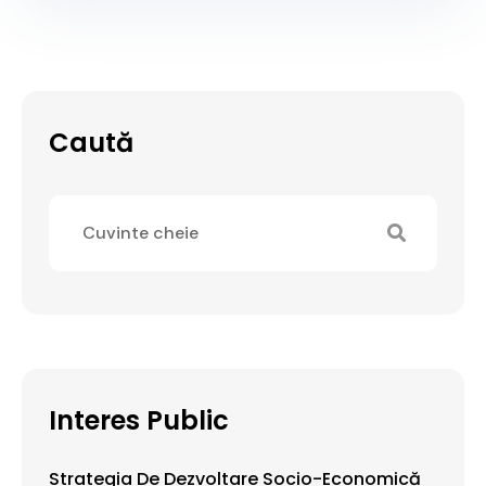
Caută
Interes Public
Strategia De Dezvoltare Socio-Economică