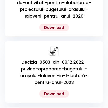
de-activitati-pentru-elaborarea-
proiectului-bugetului-orasului-
Ialoveni-pentru-anul-2020
Download
Decizia-0503-din-09.12.2022-
privind-aprobarea-bugetului-
orașului-Ialoveni-în-1-lectură-
pentru-anul-2023
Download