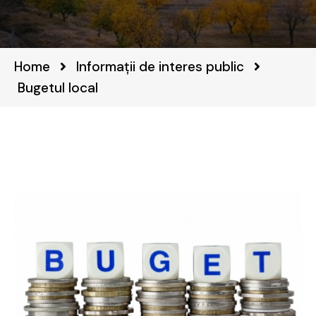
Home
Informații de interes public
Bugetul local