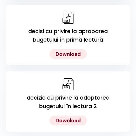
decisi cu privire la aprobarea
bugetului în primă lectură
Download
decizie cu privire la adoptarea
bugetului în lectura 2
Download