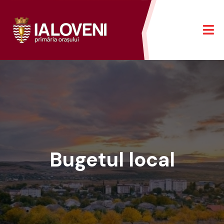
Bugetul local