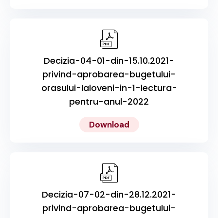
Decizia-04-01-din-15.10.2021-
privind-aprobarea-bugetului-
orasului-Ialoveni-in-1-lectura-
pentru-anul-2022
Download
Decizia-07-02-din-28.12.2021-
privind-aprobarea-bugetului-