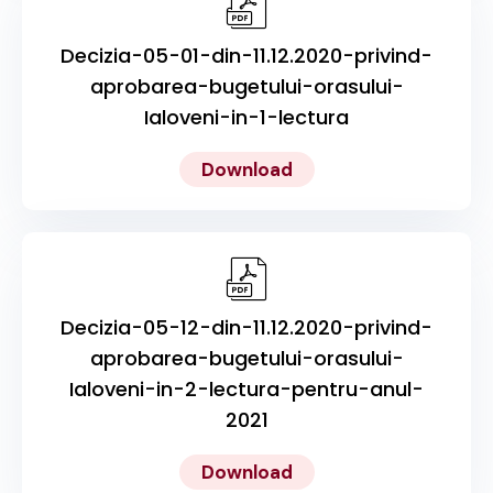
Decizia-05-01-din-11.12.2020-privind-
aprobarea-bugetului-orasului-
Ialoveni-in-1-lectura
Download
Decizia-05-12-din-11.12.2020-privind-
aprobarea-bugetului-orasului-
Ialoveni-in-2-lectura-pentru-anul-
2021
Download