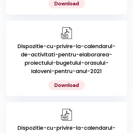
Download
Dispozitie-cu-privire-la-calendarul-
de-activitati-pentru-elaborarea-
proiectului-bugetului-orasului-
Ialoveni-pentru-anul-2021
Download
Dispozitie-cu-privire-la-calendarul-