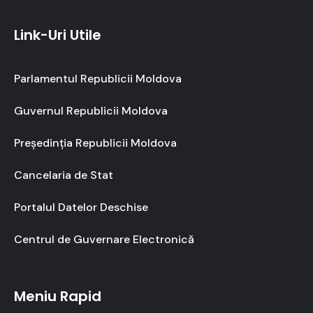
Link-Uri Utile
Parlamentul Republicii Moldova
Guvernul Republicii Moldova
Președinția Republicii Moldova
Cancelaria de Stat
Portalul Datelor Deschise
Centrul de Guvernare Electronică
Meniu Rapid