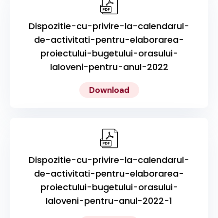
Dispozitie-cu-privire-la-calendarul-
de-activitati-pentru-elaborarea-
proiectului-bugetului-orasului-
Ialoveni-pentru-anul-2022
Download
Dispozitie-cu-privire-la-calendarul-
de-activitati-pentru-elaborarea-
proiectului-bugetului-orasului-
Ialoveni-pentru-anul-2022-1