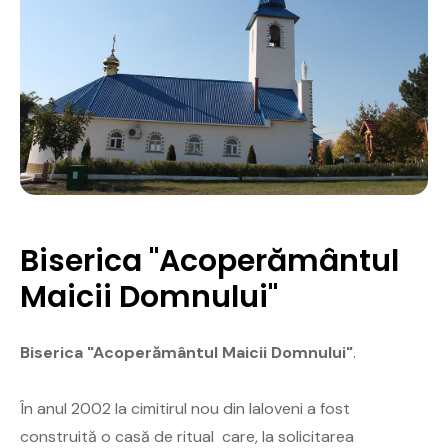
Biserica "Acoperământul
Maicii Domnului"
Biserica "Acoperământul Maicii Domnului"
.
În anul 2002 la cimitirul nou din Ialoveni a fost
construită o casă de ritual care, la solicitarea