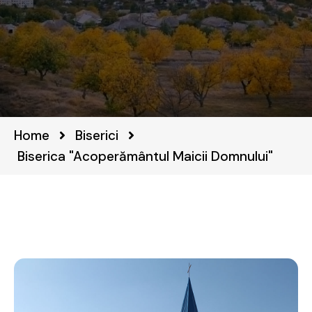
Home
Biserici
Biserica "Acoperământul Maicii Domnului"