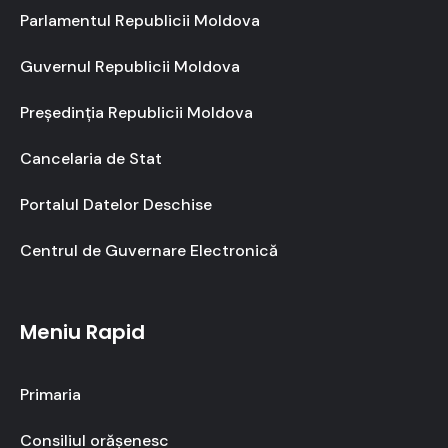
Parlamentul Republicii Moldova
Guvernul Republicii Moldova
Președinția Republicii Moldova
Cancelaria de Stat
Portalul Datelor Deschise
Centrul de Guvernare Electronică
Meniu Rapid
Primaria
Consiliul orășenesc