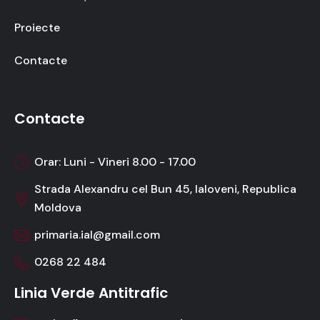
Proiecte
Contacte
Contacte
Orar: Luni - Vineri 8.00 - 17.00
Strada Alexandru cel Bun 45, Ialoveni, Republica
Moldova
primaria.ial@gmail.com
0268 22 484
Linia Verde Antitrafic