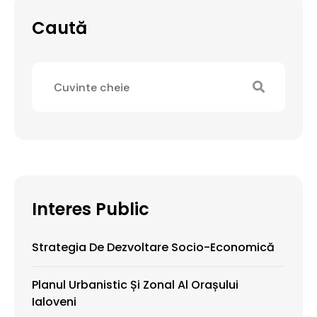
Caută
Interes Public
Strategia De Dezvoltare Socio-Economică
Planul Urbanistic Și Zonal Al Orașului
Ialoveni