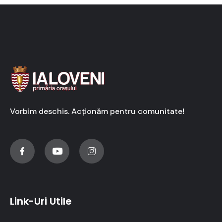
Vorbim deschis. Acționăm pentru comunitate!
Link-Uri Utile