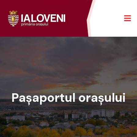
Pașaportul orașului