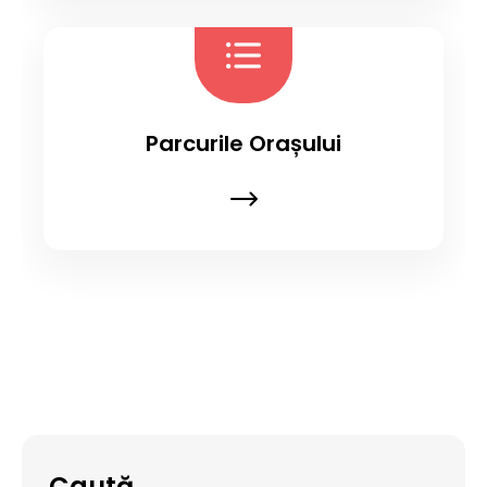
Parcurile Orașului
Caută