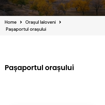
Home
Orașul Ialoveni
Pașaportul orașului
Pașaportul orașului