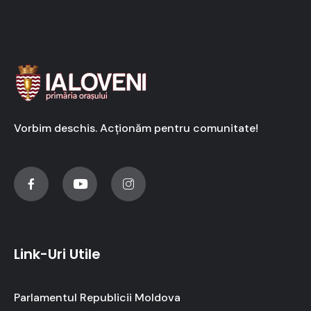
Vorbim deschis. Acționăm pentru comunitate!
Link-Uri Utile
Parlamentul Republicii Moldova