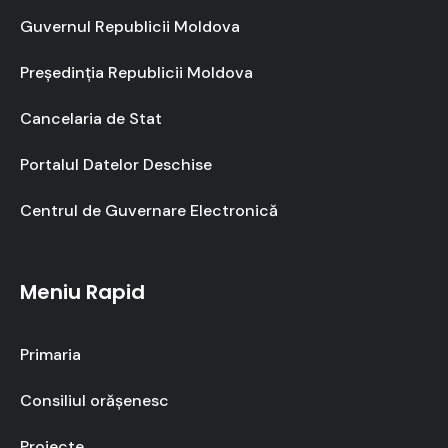
Guvernul Republicii Moldova
Președinția Republicii Moldova
Cancelaria de Stat
Portalul Datelor Deschise
Centrul de Guvernare Electronică
Meniu Rapid
Primaria
Consiliul orășenesc
Proiecte