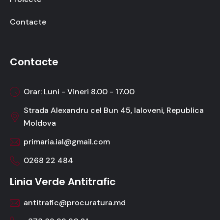
Contacte
Contacte
Orar: Luni - Vineri 8.00 - 17.00
Strada Alexandru cel Bun 45, Ialoveni, Republica
Moldova
primaria.ial@gmail.com
0268 22 484
Linia Verde Antitrafic
antitrafic@procuratura.md