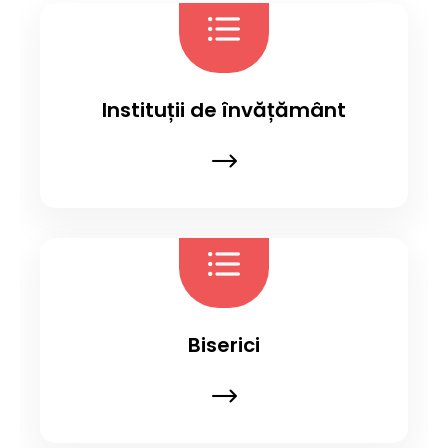
Instituții de învățământ
Biserici