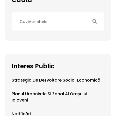
Interes Public
Strategia De Dezvoltare Socio-Economică
Planul Urbanistic Și Zonal Al Orașului
Ialoveni
Notificări