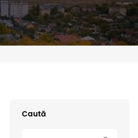
Caută