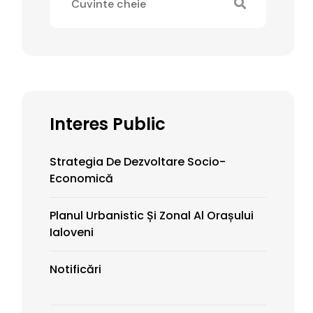
Interes Public
Strategia De Dezvoltare Socio-
Economică
Planul Urbanistic Și Zonal Al Orașului
Ialoveni
Notificări