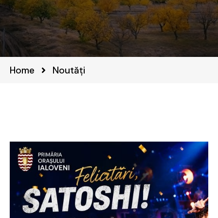
Home
Noutăți