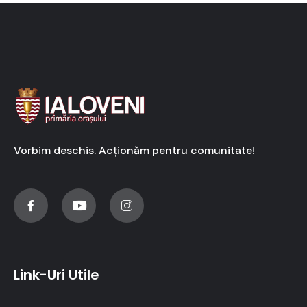
Vorbim deschis. Acționăm pentru comunitate!
Link-Uri Utile