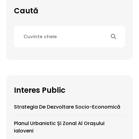
Caută
Interes Public
Strategia De Dezvoltare Socio-Economică
Planul Urbanistic Și Zonal Al Orașului
Ialoveni