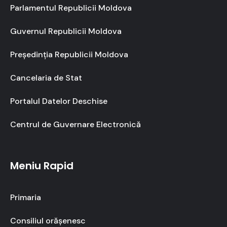
Parlamentul Republicii Moldova
Guvernul Republicii Moldova
Președinția Republicii Moldova
Cancelaria de Stat
Portalul Datelor Deschise
Centrul de Guvernare Electronică
Meniu Rapid
Primaria
Consiliul orășenesc