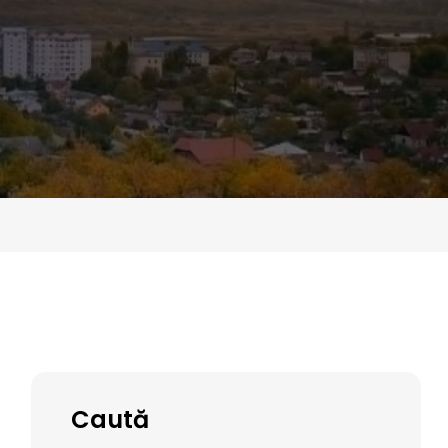
Caută