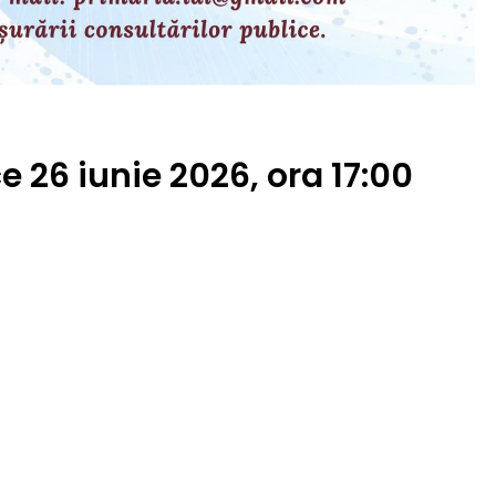
ce 26 iunie 2026, ora 17:00