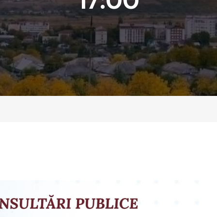
17:00