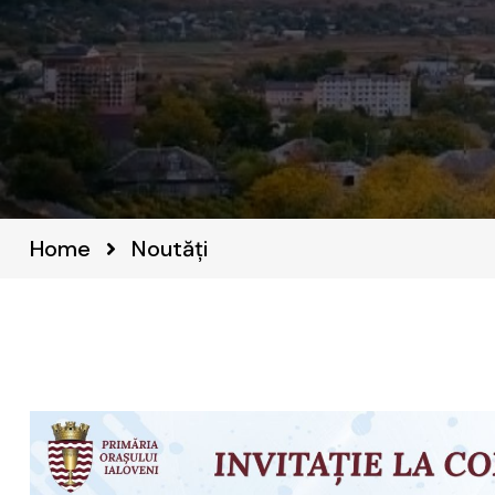
Home
Noutăți