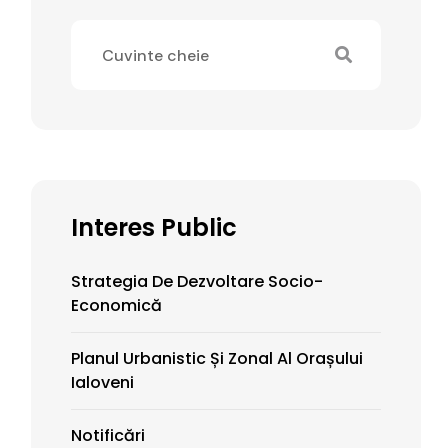
Interes Public
Strategia De Dezvoltare Socio-
Economică
Planul Urbanistic Și Zonal Al Orașului
Ialoveni
Notificări