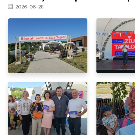
2026-06-28