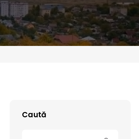
Caută