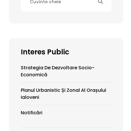
Interes Public
Strategia De Dezvoltare Socio-
Economică
Planul Urbanistic Și Zonal Al Orașului
Ialoveni
Notificări