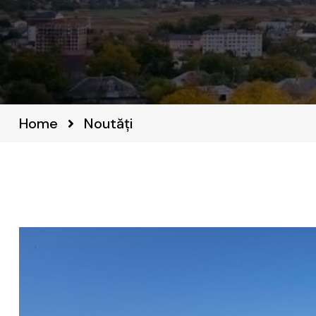
Home
Noutăți