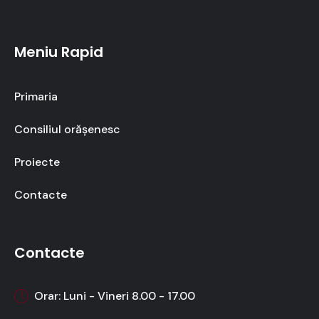
Meniu Rapid
Primaria
Consiliul orășenesc
Proiecte
Contacte
Contacte
Orar: Luni - Vineri 8.00 - 17.00