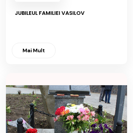
JUBILEUL FAMILIEI VASILOV
Mai Mult