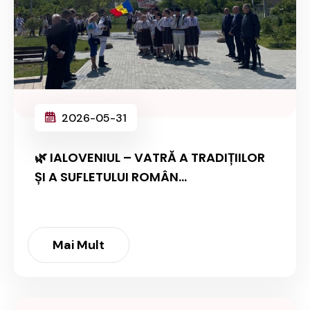
2026-05-31
🌿 IALOVENIUL – VATRĂ A TRADIȚIILOR
ȘI A SUFLETULUI ROMÂN...
Mai Mult