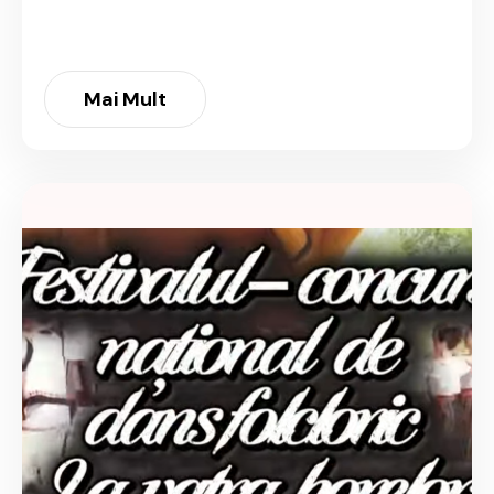
Mai Mult