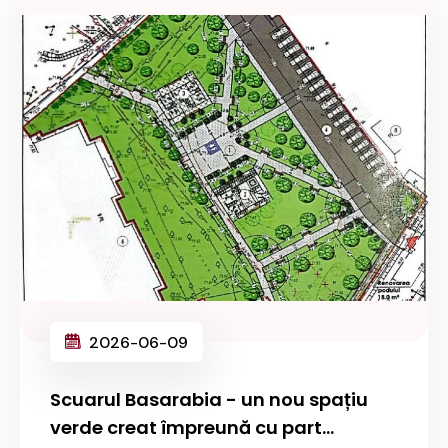
2026-06-09
Scuarul Basarabia - un nou spațiu
verde creat împreună cu part...