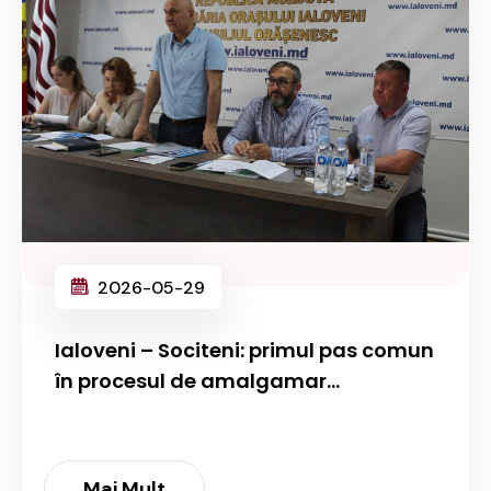
2026-05-29
Ialoveni – Sociteni: primul pas comun
în procesul de amalgamar...
Mai Mult