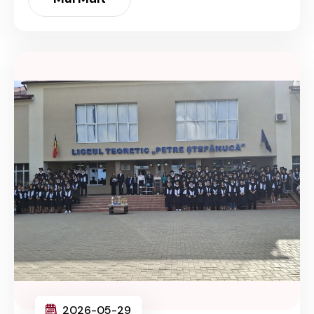
2026-05-29