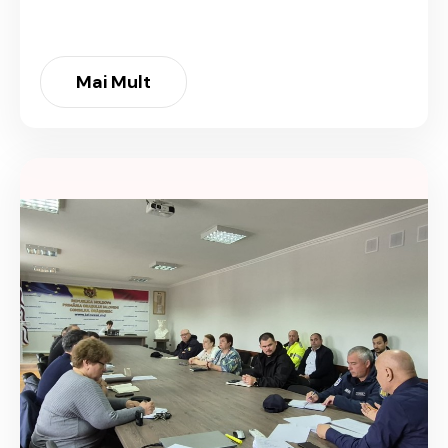
Mai Mult