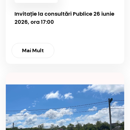
Invitație la consultări Publice 26 iunie
2026, ora 17:00
Mai Mult