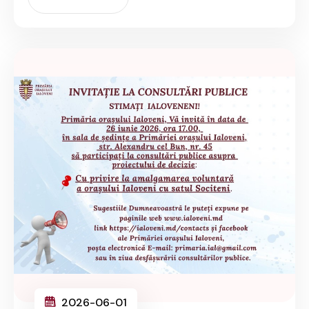
2026-06-01