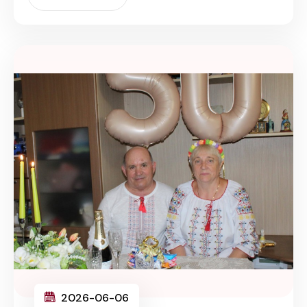
2026-06-06