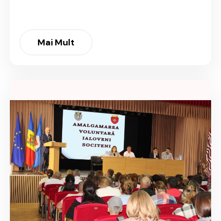
Mai Mult