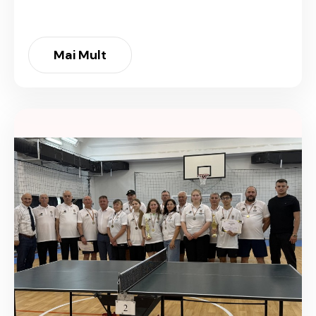
Mai Mult