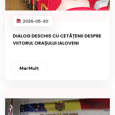
2026-05-30
DIALOG DESCHIS CU CETĂȚENII DESPRE
VIITORUL ORAȘULUI IALOVENI
Mai Mult