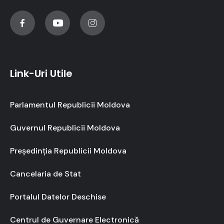
Link-Uri Utile
Parlamentul Republicii Moldova
Guvernul Republicii Moldova
Președinția Republicii Moldova
Cancelaria de Stat
Portalul Datelor Deschise
Centrul de Guvernare Electronică