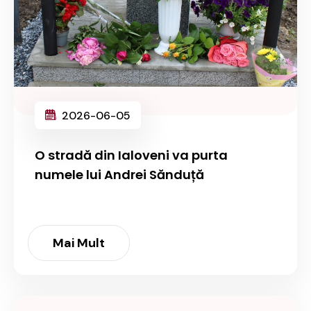
2026-06-05
O stradă din Ialoveni va purta
numele lui Andrei Sănduță
Mai Mult