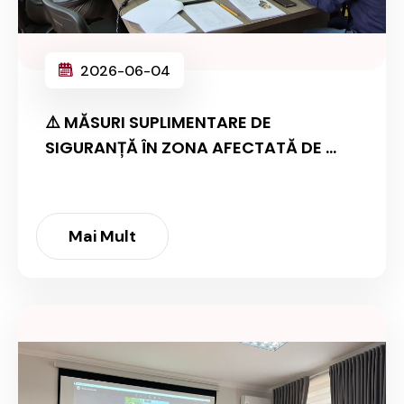
2026-06-04
⚠️ MĂSURI SUPLIMENTARE DE
SIGURANȚĂ ÎN ZONA AFECTATĂ DE ...
Mai Mult