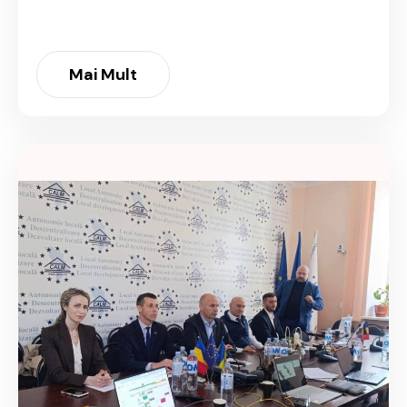
Mai Mult