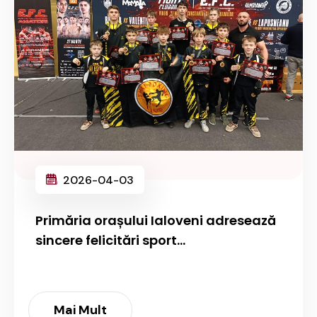
2026-04-03
Primăria orașului Ialoveni adresează
sincere felicitări sport...
Mai Mult