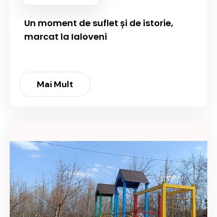
Un moment de suflet și de istorie,
marcat la Ialoveni
Mai Mult