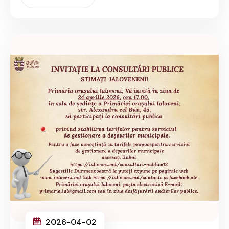
2026-04-02