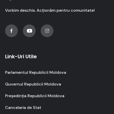
Vorbim deschis. Acționăm pentru comunitate!
Link-Uri Utile
Parlamentul Republicii Moldova
Guvernul Republicii Moldova
Președinția Republicii Moldova
Cancelaria de Stat