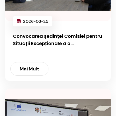
2026-03-25
Convocarea ședinței Comisiei pentru
Situații Excepționale a o...
Mai Mult