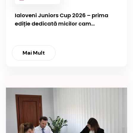
Ialoveni Juniors Cup 2026 – prima
ediție dedicată micilor cam...
Mai Mult