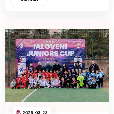
2026-03-23