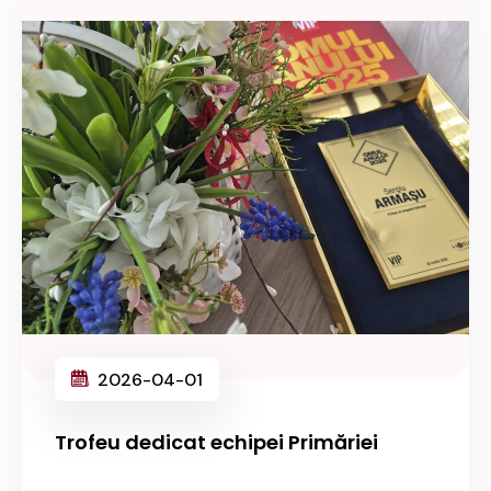
2026-04-01
Trofeu dedicat echipei Primăriei