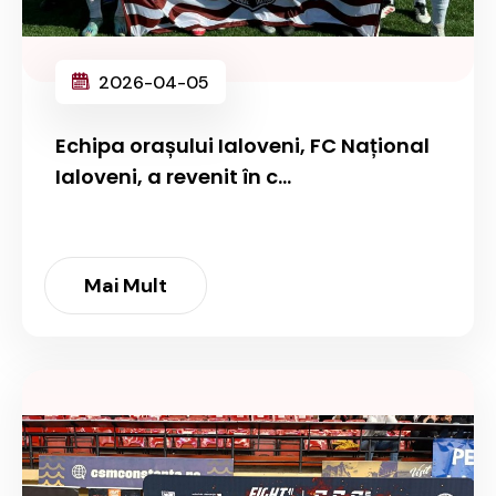
2026-04-05
Echipa orașului Ialoveni, FC Național
Ialoveni, a revenit în c...
Mai Mult