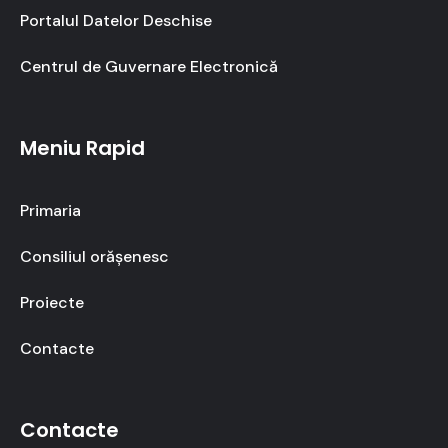
Portalul Datelor Deschise
Centrul de Guvernare Electronică
Meniu Rapid
Primaria
Consiliul orășenesc
Proiecte
Contacte
Contacte