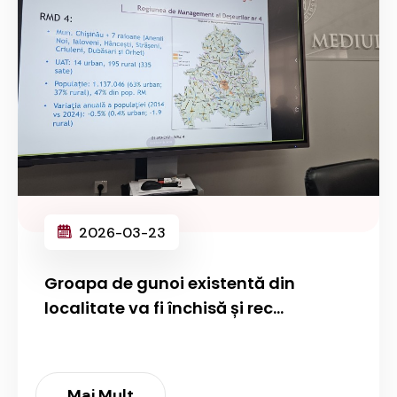
2026-03-23
Groapa de gunoi existentă din
localitate va fi închisă și rec...
Mai Mult