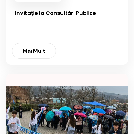
Invitație la Consultări Publice
Mai Mult