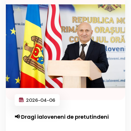
2026-04-06
📢 Dragi ialoveneni de pretutindeni