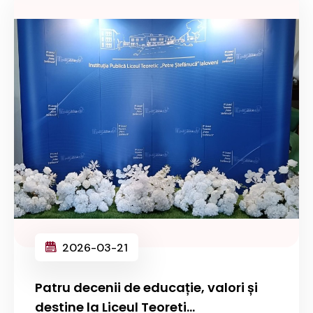
2026-03-21
Patru decenii de educație, valori și
destine la Liceul Teoreti...