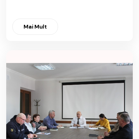
Mai Mult