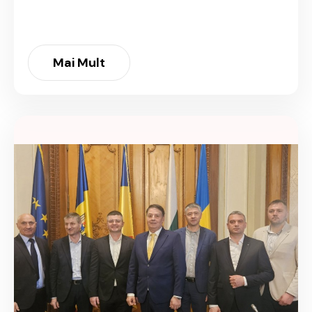
Mai Mult