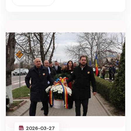
2026-03-27