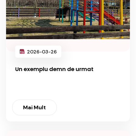
2026-03-26
Un exemplu demn de urmat
Mai Mult