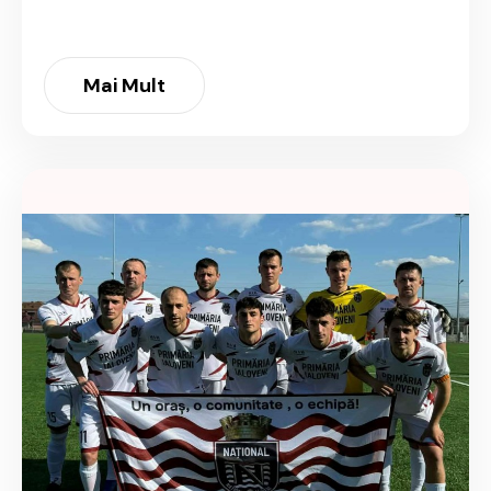
Mai Mult