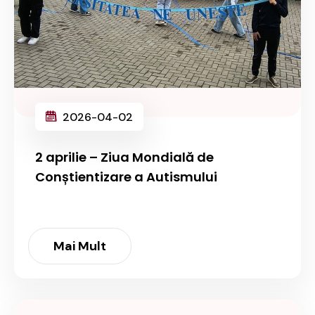
2026-04-02
2 aprilie – Ziua Mondială de
Conștientizare a Autismului
Mai Mult