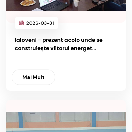
2026-03-31
Ialoveni – prezent acolo unde se
construiește viitorul energet...
Mai Mult