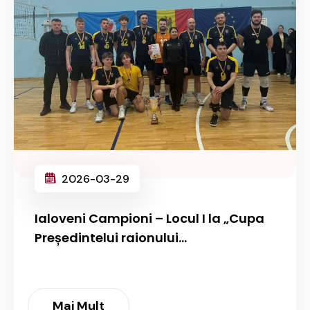
2026-03-29
Ialoveni Campioni – Locul I la „Cupa
Președintelui raionului...
Mai Mult