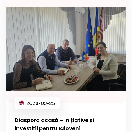
2026-03-25
Diaspora acasă – inițiative și
investiții pentru Ialoveni