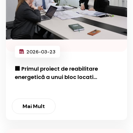
2026-03-23
🏢 Primul proiect de reabilitare
energetică a unui bloc locati...
Mai Mult